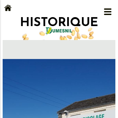
HISTORIQUE