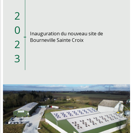
2
0
Inauguration du nouveau site de
2
Bourneville Sainte Croix
3