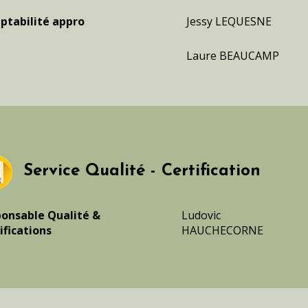
tabilité appro
Jessy LEQUESNE
Laure BEAUCAMP
Service Qualité - Certification
onsable Qualité &
Ludovic
ifications
HAUCHECORNE