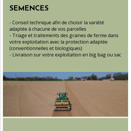
SEMENCES
- Conseil technique afin de choisir la variété
adaptée à chacune de vos parcelles
- Triage et traitements des graines de ferme dans
votre exploitation avec la protection adaptée
(conventionnelles et biologiques)
- Livraison sur votre exploitation en big bag ou sac