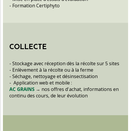
- Formation Certiphyto
COLLECTE
- Stockage avec réception dès la récolte sur 5 sites
- Enlèvement à la récolte ou à la ferme
- Séchage, nettoyage et désinsectisation
- Application web et mobile :
AC GRAINS
→ nos offres d'achat, informations en
continu des cours, de leur évolution