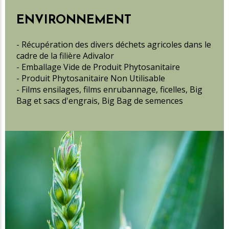
ENVIRONNEMENT
- Récupération des divers déchets agricoles dans le
cadre de la filière Adivalor
- Emballage Vide de Produit Phytosanitaire
- Produit Phytosanitaire Non Utilisable
- Films ensilages, films enrubannage, ficelles, Big
Bag et sacs d'engrais, Big Bag de semences