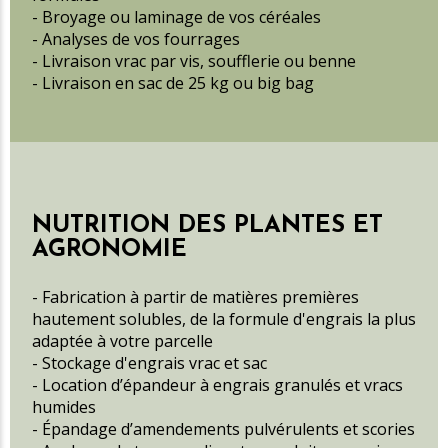
- Broyage ou laminage de vos céréales
- Analyses de vos fourrages
- Livraison vrac par vis, soufflerie ou benne
- Livraison en sac de 25 kg ou big bag
NUTRITION DES PLANTES ET
AGRONOMIE
- Fabrication à partir de matières premières
hautement solubles, de la formule d'engrais la plus
adaptée à votre parcelle
- Stockage d'engrais vrac et sac
- Location d’épandeur à engrais granulés et vracs
humides
- Épandage d’amendements pulvérulents et scories