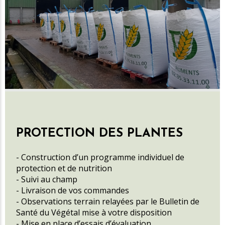
PROTECTION DES PLANTES
- Construction d’un programme individuel de
protection et de nutrition
- Suivi au champ
- Livraison de vos commandes
- Observations terrain relayées par le Bulletin de
Santé du Végétal mise à votre disposition
- Mise en place d’essais d’évaluation