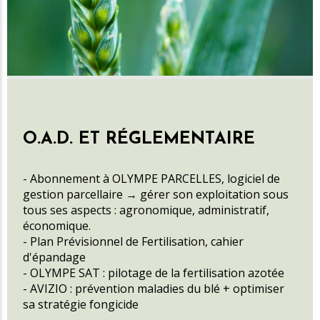
O.A.D. ET RÉGLEMENTAIRE
- Abonnement à OLYMPE PARCELLES, logiciel de
gestion parcellaire → gérer son exploitation sous
tous ses aspects : agronomique, administratif,
économique.
- Plan Prévisionnel de Fertilisation, cahier
d'épandage
- OLYMPE SAT : pilotage de la fertilisation azotée
- AVIZIO : prévention maladies du blé + optimiser
sa stratégie fongicide