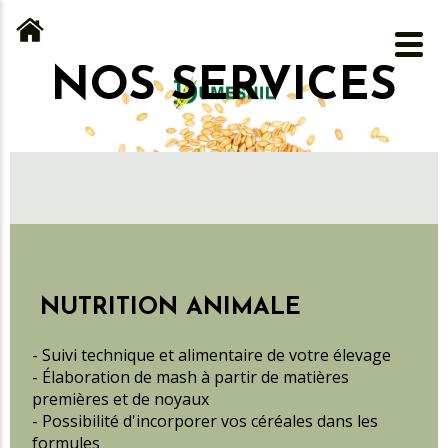
NOS SERVICES
NUTRITION ANIMALE
- Suivi technique et alimentaire de votre élevage
- Élaboration de mash à partir de matières
premières et de noyaux
- Possibilité d'incorporer vos céréales dans les
formules